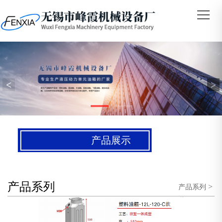
<
>
产品展示
产品系列
>
产品系列