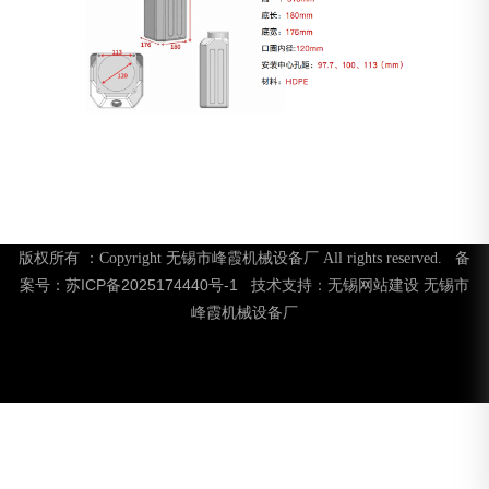
版权所有 ：Copyright 无锡市峰霞机械设备厂 All rights reserved. 备
苏ICP备2025174440号-1
无锡网站建设
无锡市
案号：
技术支持：
峰霞机械设备厂