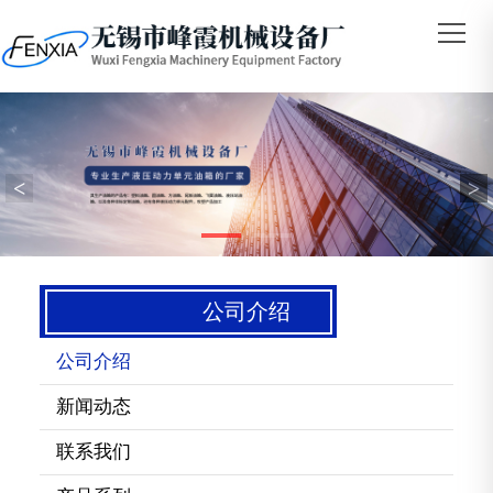
<
>
公司介绍
公司介绍
新闻动态
联系我们