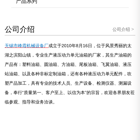
产品系列
公司介绍
>
公司介绍
无锡市峰霞机械设备厂
成立于2010年8月16日，位于风景秀丽的太
湖之滨阳山镇，专业生产液压动力单元油箱的厂家，其生产油箱的
产品有：塑料油箱、圆油箱、方油箱、尾板油箱、飞翼油箱、液压
站油箱、以及各种非标定制油箱，还有各种液压动力单元配件，吹
塑产品加工，具有专业的技术人员、生产设备、检测仪器、测漏设
备，奉行“质量第一、客户至上、以信为本”的宗旨，欢迎各界朋友莅
临参观、指导和业务洽谈。